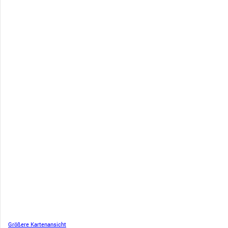
Größere Kartenansicht