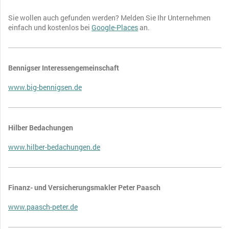
Sie wollen auch gefunden werden? Melden Sie Ihr Unternehmen
einfach und kostenlos bei
Google-Places
an.
Bennigser Interessengemeinschaft
www.big-bennigsen.de
Hilber Bedachungen
www.hilber-bedachungen.de
Finanz- und Versicherungsmakler Peter Paasch
www.paasch-peter.de