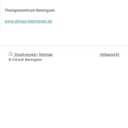
Therapiezentrum Bennigsen
www.physio-bennigsen.de
Druckversion
|
Sitemap
Webansicht
© Ortsrat Bennigsen