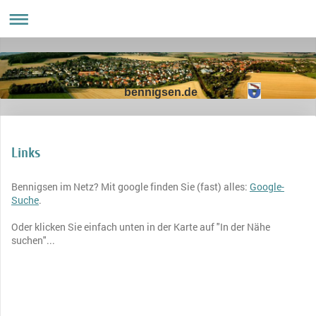
bennigsen.de
Links
Bennigsen im Netz? Mit google finden Sie (fast) alles:
Google-
Suche
.
Oder klicken Sie einfach unten in der Karte auf "In der Nähe
suchen"...