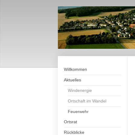
Willkommen
Aktuelles
Windenergie
Ortschaft im Wandel
Feuerwehr
Ortsrat
Rückblicke