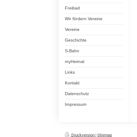
Freibad
Wir fördern Vereine
Vereine
Geschichte
S-Bahn
myHeimat
Links
Kontakt
Datenschutz
Impressum
Druckversion
|
Sitemap