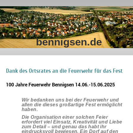
bennigsen.de
Dank des Ortsrates an die Feuerwehr für das Fest
100 Jahre Feuerwehr Bennigsen 14.06.-15.06.2025
Wir bedanken uns bei der Feuerwehr und
allen die dieses großartige Fest ermöglicht
haben.
Die Organisation einer solchen Feier
erfordert viel Einsatz, Kreativität und Liebe
zum Detail – und genau das habt ihr
eindrucksvoll bewiesen. Ein Dorf auf den