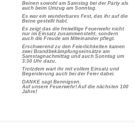
Beinen sowohl am Samstag bei der Party als
auch beim Umzug am Sonntag.
Es war ein wunderbares Fest, das ihr auf die
Beine gestellt habt.
Es zeigt das die freiwillige Feuerwehr nicht
nur im Einsatz zusammensteht, sondern
auch die Freude am Miteinander pflegt.
Erschwerend zu den Feierlichkeiten kamen
zwei Brandbekämpfungseinsätze am
Samstagnachmittag und auch Sonntag um
3:30 Uhr dazu.
Trotzdem wart ihr mit vollem Einsatz und
Begeisterung auch bei der Feier dabei.
DANKE sagt Bennigsen.
Auf unsere Feuerwehr! Auf die nächsten 100
Jahre!