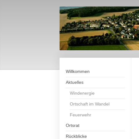
Willkommen
Aktuelles
Windenergie
Ortschaft im Wandel
Feuerwehr
Ortsrat
Rückblicke