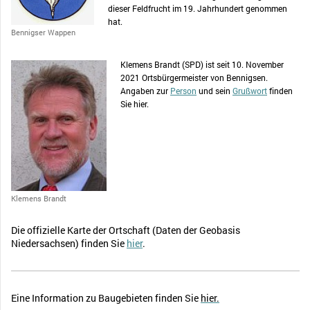
dieser Feldfrucht im 19. Jahrhundert genommen
hat.
Bennigser Wappen
Klemens Brandt (SPD) ist seit 10. November
2021 Ortsbürgermeister von Bennigsen.
Angaben zur
Person
und sein
Grußwort
finden
Sie hier.
Klemens Brandt
Die offizielle Karte der Ortschaft (Daten der Geobasis
Niedersachsen) finden Sie
hier
.
Eine Information zu Baugebieten finden Sie
hier.