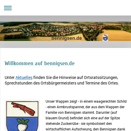
bennigsen.de
Willkommen auf bennigsen.de
Unter
Aktuelles
finden Sie die Hinweise auf Ortsratssitzungen,
Sprechstunden des Ortsbürgermeisters und Termine des Ortes.
Unser Wappen zeigt - in einem waagerechten Schild
- einen Armbrustspanner, der aus dem Wappen der
Familie von Bennigsen stammt. Darunter (auf
blauem Grund) befindet sich eine auf der Spitze
stehende Zuckerrübe - sie symbolisiert den
wirtschaftlichen Aufschwung, den Bennigsen dank