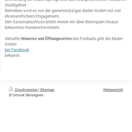
Stadtgebiet.
Betrieben wird es von der gemeinnützigen Bäder-GmbH mit viel
ehrenamtlichem Engagement.
Den Saisonabschluss bildet immer ein über Bennigsen hinaus
bekanntes Hundeschwimmen.
Aktuelle
Hinweise und Öffnungszeiten
des Freibads gibt die Bäder-
GmbH
bei Facebook
bekannt.
Druckversion
|
Sitemap
Webansicht
© Ortsrat Bennigsen