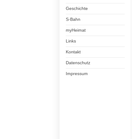
Geschichte
S-Bahn
myHeimat
Links
Kontakt
Datenschutz
Impressum