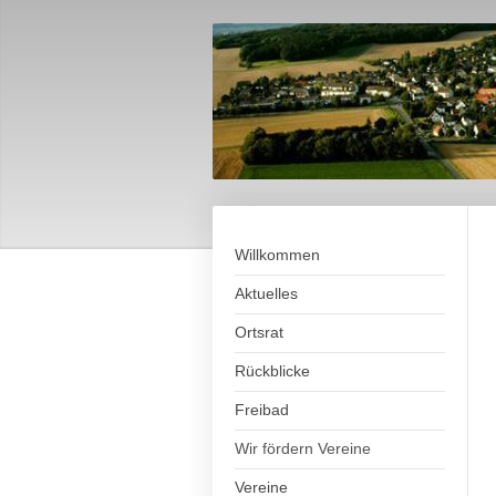
Willkommen
Aktuelles
Ortsrat
Rückblicke
Freibad
Wir fördern Vereine
Vereine