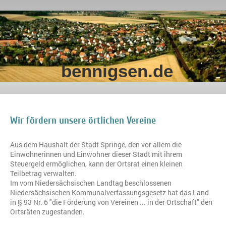
bennigsen.de
Wir fördern unsere örtlichen Vereine
Aus dem Haushalt der Stadt Springe, den vor allem die
Einwohnerinnen und Einwohner dieser Stadt mit ihrem
Steuergeld ermöglichen, kann der Ortsrat einen kleinen
Teilbetrag verwalten.
Im vom Niedersächsischen Landtag beschlossenen
Niedersächsischen Kommunalverfassungsgesetz hat das Land
in § 93 Nr. 6 "die Förderung von Vereinen ... in der Ortschaft" den
Ortsräten zugestanden.